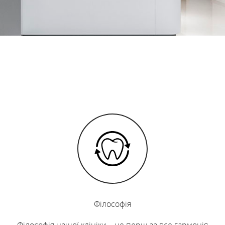
Філософія