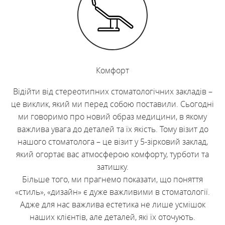
Комфорт
Відійти від стереотипних стоматологічних закладів –
це виклик, який ми перед собою поставили. Сьогодні
ми говоримо про новий образ медицини, в якому
важлива увага до деталей та їх якість. Тому візит до
нашого стоматолога – це візит у 5-зірковий заклад,
який огортає вас атмосферою комфорту, турботи та
затишку.
Більше того, ми прагнемо показати, що поняття
«стиль», «дизайн» є дуже важливими в стоматології.
Адже для нас важлива естетика не лише усмішок
наших клієнтів, але деталей, які їх оточують.