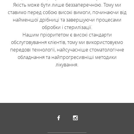
Якість може бути лише беззаперечною. Тому ми
ставимо перед собою високі вимоги, починаючи від
найменшої дрібниці та завершуючи процесами
обробки і стерилізації.
Нашим пріоритетом є високі стандарти
обслуговування клієнтів, тому ми використовуємо
передові технології, найсучасніше стоматологічне
обладнання та найпрогресивніші методики
лікування.