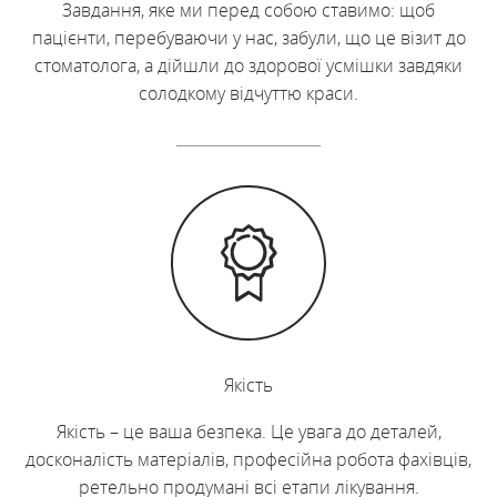
Завдання, яке ми перед собою ставимо: щоб
пацієнти, перебуваючи у нас, забули, що це візит до
стоматолога, а дійшли до здорової усмішки завдяки
солодкому відчуттю краси.
Якість
Якість – це ваша безпека. Це увага до деталей,
досконалість матеріалів, професійна робота фахівців,
ретельно продумані всі етапи лікування.